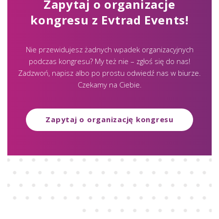
Zapytaj o organizacje
kongresu z Evtrad Events!
Nie przewidujesz żadnych wpadek organizacyjnych
podczas kongresu? My też nie – zgłoś się do nas!
Zadzwoń, napisz albo po prostu odwiedź nas w biurze.
Czekamy na Ciebie.
Zapytaj o organizację kongresu