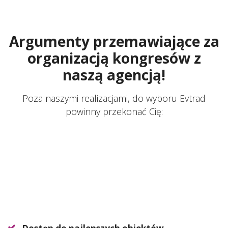
Argumenty przemawiające za
organizacją kongresów z
naszą agencją!
Poza naszymi realizacjami, do wyboru Evtrad
powinny przekonać Cię: