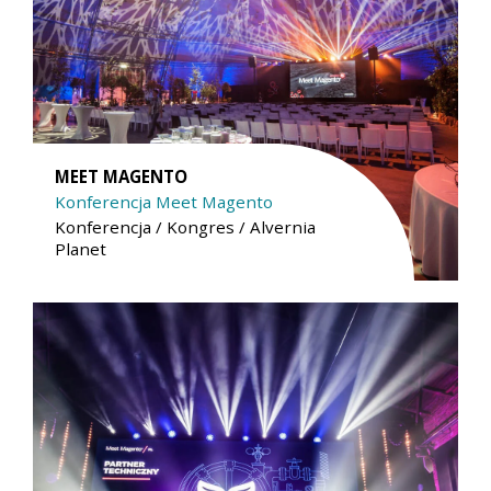
MEET MAGENTO
Konferencja Meet Magento
Konferencja / Kongres / Alvernia
Planet