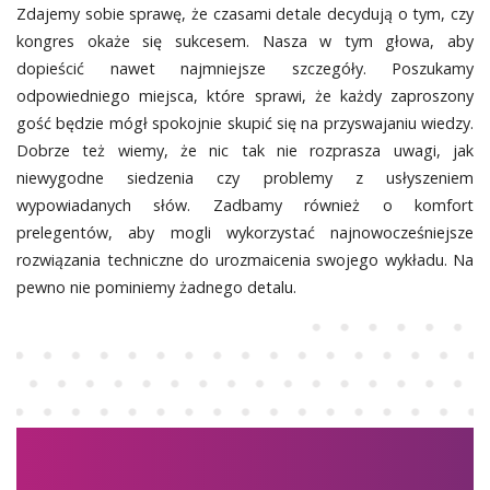
Zdajemy sobie sprawę, że czasami detale decydują o tym, czy
kongres okaże się sukcesem. Nasza w tym głowa, aby
dopieścić nawet najmniejsze szczegóły. Poszukamy
odpowiedniego miejsca, które sprawi, że każdy zaproszony
gość będzie mógł spokojnie skupić się na przyswajaniu wiedzy.
Dobrze też wiemy, że nic tak nie rozprasza uwagi, jak
niewygodne siedzenia czy problemy z usłyszeniem
wypowiadanych słów. Zadbamy również o komfort
prelegentów, aby mogli wykorzystać najnowocześniejsze
rozwiązania techniczne do urozmaicenia swojego wykładu. Na
pewno nie pominiemy żadnego detalu.