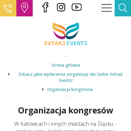
Strona główna
Zobacz jakie wydarzenia zorganizuje dla Ciebie Evtrad
Events!
Organizacja kongresów
Organizacja kongresów
W Katowicach i innych miastach na Śląsku -