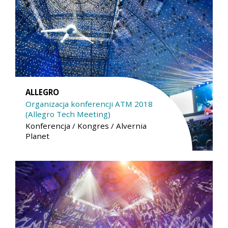
ALLEGRO
Organizacja konferencji ATM 2018
(Allegro Tech Meeting)
Konferencja / Kongres / Alvernia
Planet