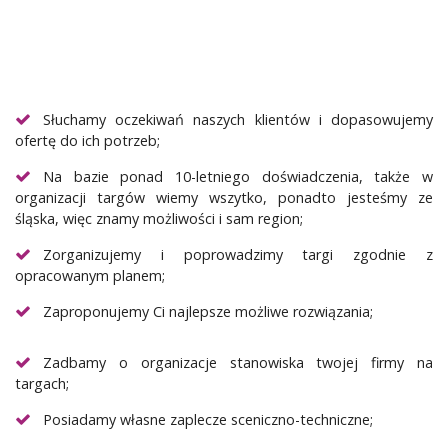
Słuchamy oczekiwań naszych klientów i dopasowujemy
ofertę do ich potrzeb;
Na bazie ponad 10-letniego doświadczenia, także w
organizacji targów wiemy wszytko, ponadto jesteśmy ze
śląska, więc znamy możliwości i sam region;
Zorganizujemy i poprowadzimy targi zgodnie z
opracowanym planem;
Zaproponujemy Ci najlepsze możliwe rozwiązania;
Zadbamy o organizacje stanowiska twojej firmy na
targach;
Posiadamy własne zaplecze sceniczno-techniczne;