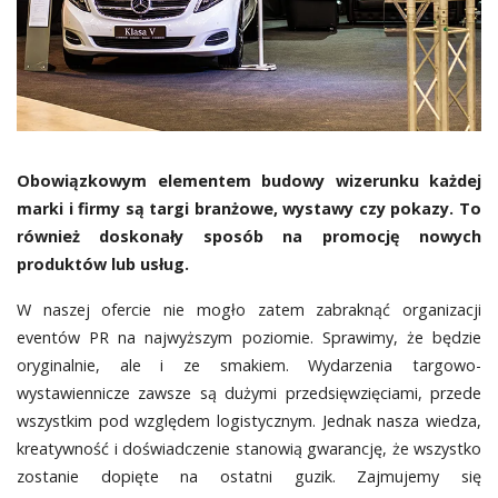
Obowiązkowym elementem budowy wizerunku każdej
marki i firmy są targi branżowe, wystawy czy pokazy. To
również doskonały sposób na promocję nowych
produktów lub usług.
W naszej ofercie nie mogło zatem zabraknąć organizacji
eventów PR na najwyższym poziomie. Sprawimy, że będzie
oryginalnie, ale i ze smakiem. Wydarzenia targowo-
wystawiennicze zawsze są dużymi przedsięwzięciami, przede
wszystkim pod względem logistycznym. Jednak nasza wiedza,
kreatywność i doświadczenie stanowią gwarancję, że wszystko
zostanie dopięte na ostatni guzik. Zajmujemy się