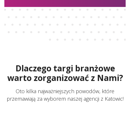
Dlaczego targi branżowe
warto zorganizować z Nami?
Oto kilka najważniejszych powodów, które
przemawiają za wyborem naszej agencji z Katowic!