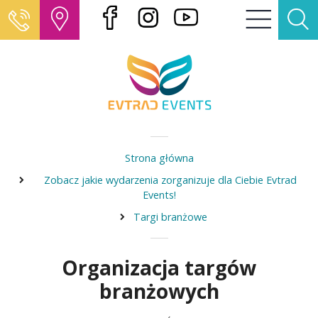
Strona główna
Zobacz jakie wydarzenia zorganizuje dla Ciebie Evtrad
Events!
Targi branżowe
Organizacja targów
branżowych