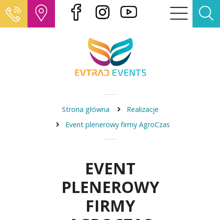
Strona główna
Realizacje
Event plenerowy firmy AgroCzas
EVENT
PLENEROWY
FIRMY