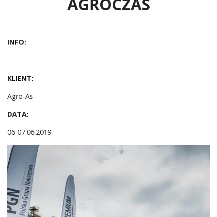
AGROCZAS
INFO:
KLIENT:
Agro-As
DATA:
06-07.06.2019