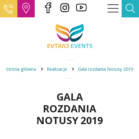
Strona główna
Realizacje
Gala rozdania Notusy 2019
GALA
ROZDANIA
NOTUSY 2019