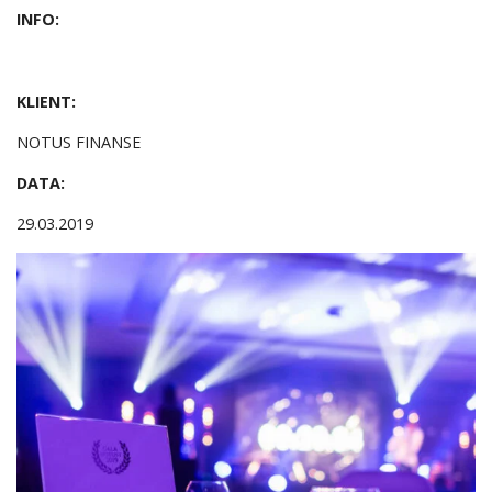
INFO:
KLIENT:
NOTUS FINANSE
DATA:
29.03.2019