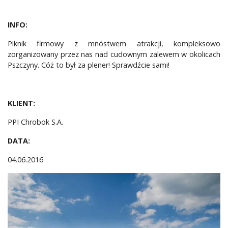
INFO:
Piknik firmowy z mnóstwem atrakcji, kompleksowo
zorganizowany przez nas nad cudownym zalewem w okolicach
Pszczyny. Cóż to był za plener! Sprawdźcie sami!
KLIENT:
PPI Chrobok S.A.
DATA:
04.06.2016