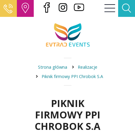
Strona główna
Realizacje
Piknik firmowy PPI Chrobok S.A
PIKNIK
FIRMOWY PPI
CHROBOK S.A