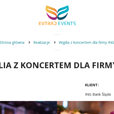
Strona główna
Realizacje
Wigilia z koncertem dla firmy IN
LIA Z KONCERTEM DLA FIRM
KLIENT:
ING Bank Śląski