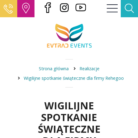
Strona główna
Realizacje
Wigilijne spotkanie świąteczne dla firmy Rehegoo
WIGILIJNE
SPOTKANIE
ŚWIĄTECZNE