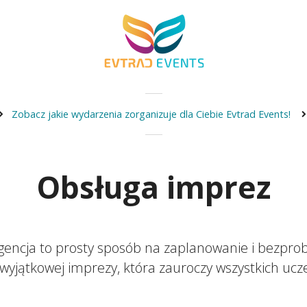
Zobacz jakie wydarzenia zorganizuje dla Ciebie Evtrad Events!
Obsługa imprez
gencja to prosty sposób na zaplanowanie i bezpr
wyjątkowej imprezy, która zauroczy wszystkich ucz