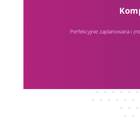
Komp
Perfekcyjnie zaplanowana i zre