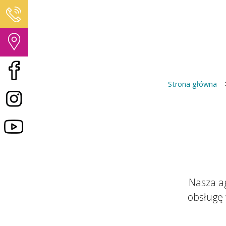
Strona główna
Nasza a
obsługę 