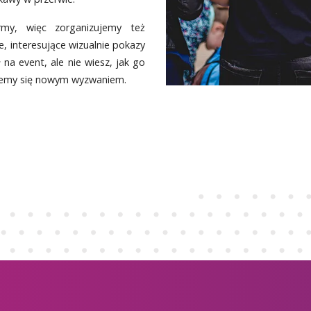
my, więc zorganizujemy też
, interesujące wizualnie pokazy
na event, ale nie wiesz, jak go
miemy się nowym wyzwaniem.