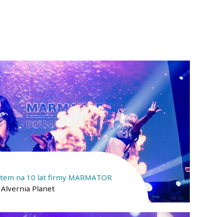
ertem na 10 lat firmy MARMATOR
/ Alvernia Planet